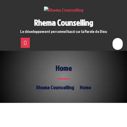
Rhema Counselling
Le développement personnel basé sur la Parole de Dieu
Home
Rhema Counselling
Home