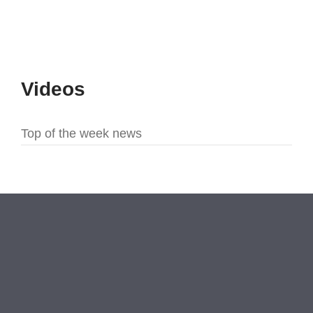
Videos
Top of the week news